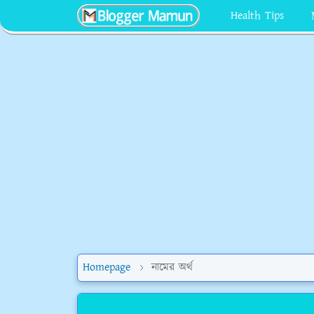
Health Tips
Homepage
নামের অর্থ