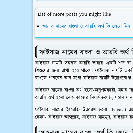
List of more posts you might like
আয়াস নামের বাংলা ও আরবি অর্থ কি জেনে নিন
ফাইয়াজ নামের বাংলা ও আরবি অর্থ
ফাইয়াজ নামটি সম্ভবত আরবি ভাষার একটি শব্দ ব
শিশুদের জন্য রাখা হয়ে থাকে। ফাইয়াজ নামটি এ
রাখতে পারবেন তার মধ্যে ফাইয়াজ নামটি উল্লেখযোগ্
ফাইয়াজ নামের বাংলা অর্থ হলো-অনুগ্রহকারী, মহান 
আরবি অর্থ হলো-নেক কাজের নিয়মিতকর্তা, মহান দানশ
ফাইয়াজ নামের ইংরেজি উচ্চারণ হলো- Fayaz। এ
যেমন- ফাইয়াজ আব্দুল্লাহ, ফাইয়াজ মাহমুদ, ফাইয়াজ 
আহনাফ নামের বাংলা অর্থ কি জেনে 