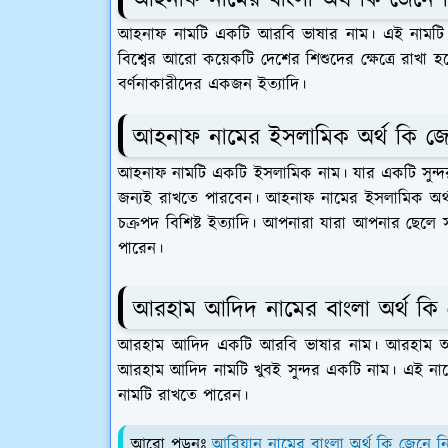
আহনাফ নামটি একটি আরবি ভাষার নাম। এই নামটি স
বিশ্বের আরো কয়েকটি দেশের শিশুদের ক্ষেত্রে রাখা হ
বর্ণনাকারীদের একজন ইত্যাদি।
আহনাফ নামের ইসলামিক অর্থ কি জে
আহনাফ নামটি একটি ইসলামিক নাম। যার একটি সুন্দর
জন্যই রাখতে পারবেন। আহনাফ নামের ইসলামিক অর্থ হ
চক্রপদ বিশিষ্ট ইত্যাদি। আপনারা যারা আপনার ছেলে 
পারেন।
আরহাম আদিদ নামের বাংলা অর্থ কি
আরহাম আদিদ একটি আরবি ভাষার নাম। আরহাম আদিদ 
আরহাম আদিদ নামটি খুবই সুন্দর একটি নাম। এই ন
নামটি রাখতে পারেন।
আরো পড়ুনঃ
আরিয়ান নামের বাংলা অর্থ কি জেনে ন