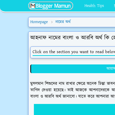
Health Tips
Homepage
নামের অর্থ
আহনাফ নামের বাংলা ও আরবি অর্থ কি জ
Click on the section you want to read belo
আয়াস 
মুসলমান শিশুদের নাম রাখার ক্ষেত্রে অনেক চিন্তা ভা
তাগিদ দেওয়া হয়েছে। তাই আজকে আপনাদেরকে আ
বাংলা ও আরবি অর্থ জানাবো। যাতে করে আপনারা আপনা