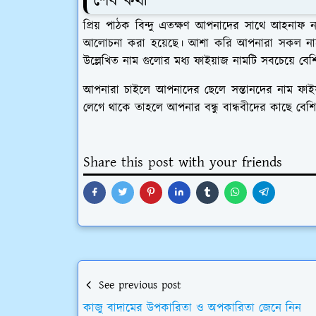
শেষ কথা
প্রিয় পাঠক বিন্দু এতক্ষণ আপনাদের সাথে আহনাফ না
আলোচনা করা হয়েছে। আশা করি আপনারা সকল নাম
উল্লেখিত নাম গুলোর মধ্য ফাইয়াজ নামটি সবচেয়ে বে
আপনারা চাইলে আপনাদের ছেলে সন্তানদের নাম ফা
লেগে থাকে তাহলে আপনার বন্ধু বান্ধবীদের কাছে বেশ
Share this post with your friends
See previous post
কাজু বাদামের উপকারিতা ও অপকারিতা জেনে নিন