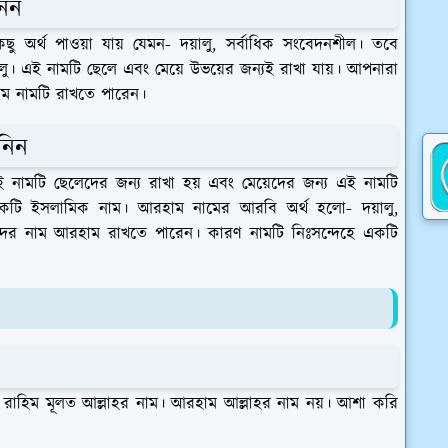
নিন
 অর্থ পাওয়া যায় যেমন- দয়ালু, সর্বাধিক সংবেদনশীল। তবে
লু। এই নামটি ছেলে এবং মেয়ে উভয়ের জন্যই রাখা যায়। আপনারা
াম নামটি রাখতে পারেন।
নিন
 নামটি ছেলেদের জন্য রাখা হয় এবং মেয়েদের জন্য এই নামটি
ি ইসলামিক নাম। আরহাম নামের আরবি অর্থ হলো- দয়ালু,
নদের নাম আরহাম রাখতে পারেন। কারণ নামটি নিঃসন্দেহে একটি
রাহিম মূলত আল্লাহর নাম। আরহাম আল্লাহর নাম নয়। আশা করি