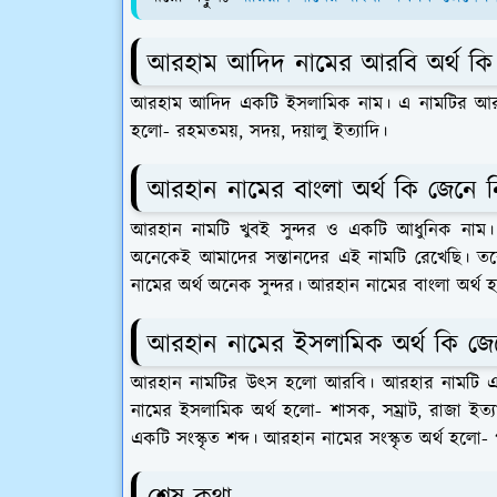
আরহাম আদিদ নামের আরবি অর্থ কি
আরহাম আদিদ একটি ইসলামিক নাম। এ নামটির আরবি
হলো- রহমতময়, সদয়, দয়ালু ইত্যাদি।
আরহান নামের বাংলা অর্থ কি জেনে 
আরহান নামটি খুবই সুন্দর ও একটি আধুনিক না
অনেকেই আমাদের সন্তানদের এই নামটি রেখেছি। তব
নামের অর্থ অনেক সুন্দর। আরহান নামের বাংলা অর্থ হল
আরহান নামের ইসলামিক অর্থ কি জে
আরহান নামটির উৎস হলো আরবি। আরহার নামটি এ
নামের ইসলামিক অর্থ হলো- শাসক, সম্রাট, রাজা ই
একটি সংস্কৃত শব্দ। আরহান নামের সংস্কৃত অর্থ হলো- পূ