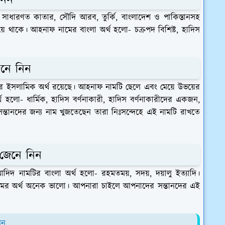
াধারণত কাতার, সৌদি আরব, তুর্কি, বাংলাদেশ ও পাকিস্তানসহ
য়ে থাকে। আহনাফ নামের বাংলা অর্থ হলো- চক্রপদ বিশিষ্ট, হাদিস
নে নিন
 ইসলামিক অর্থ রয়েছে। আহনাফ নামটি ছেলে এবং মেয়ে উভয়ের
লো- ধার্মিক, হাদিস বর্ণনাকারী, হাদিস বর্ণনাকারীদের একজন,
সন্তানদের জন্য নাম খুজতেছেন তারা নিঃসন্দেহে এই নামটি রাখতে
 জেনে নিন
নামটির বাংলা অর্থ হলো- রহমতময়, সদয়, দয়ালু ইত্যাদি।
ামের অর্থ অনেক ভালো। আপনারা চাইলে আপনাদের সন্তানদের এই
িন