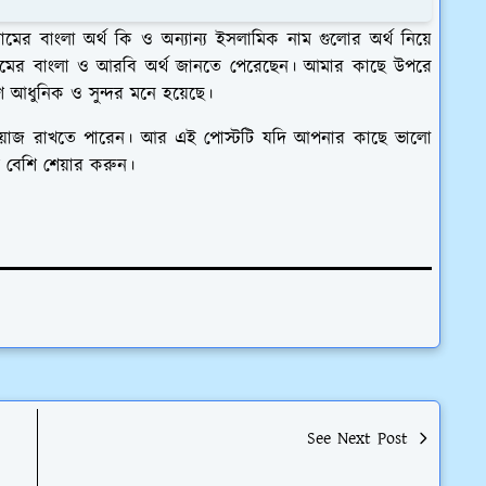
মের বাংলা অর্থ কি ও অন্যান্য ইসলামিক নাম গুলোর অর্থ নিয়ে
ের বাংলা ও আরবি অর্থ জানতে পেরেছেন। আমার কাছে উপরে
শি আধুনিক ও সুন্দর মনে হয়েছে।
ইয়াজ রাখতে পারেন। আর এই পোস্টটি যদি আপনার কাছে ভালো
ি বেশি শেয়ার করুন।
See Next Post