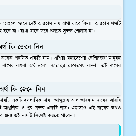
ুন তাহলে জেনে নেই আরহাম নাম রাখা যাবে কিনা। আরহাম শব্দটি
হ হবে না। রাখা যাবে তবে শুনতে সুন্দর শোনায় না।
র্থ কি জেনে নিন
র অনেক প্রচলিত একটি নাম। এশিয়া মহাদেশের বেশিরভাগ মানুষই
নামের বাংলা অর্থ হলো- আল্লাহর রহমতময় বান্দা। এই নামের
অর্থ কি জেনে নিন
নামটি একটি ইসলামিক নাম। আব্দুল্লাহ আল আরহাম নামের আরবি
টি আধুনিক ও খুব সুন্দর একটি নাম। এছাড়াও এই নামের অর্থও
র জন্য এই নামটি সিলেক্ট করতে পারেন।