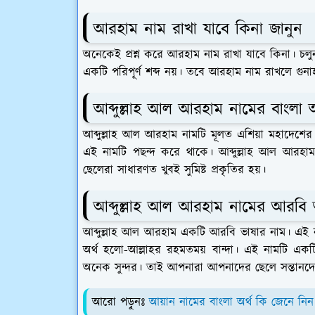
আরহাম নাম রাখা যাবে কিনা জানুন
অনেকেই প্রশ্ন করে আরহাম নাম রাখা যাবে কিনা। চল
একটি পরিপূর্ণ শব্দ নয়। তবে আরহাম নাম রাখলে গুনা
আব্দুল্লাহ আল আরহাম নামের বাংলা অ
আব্দুল্লাহ আল আরহাম নামটি মূলত এশিয়া মহাদেশে
এই নামটি পছন্দ করে থাকে। আব্দুল্লাহ আল আরহাম 
ছেলেরা সাধারণত খুবই সুমিষ্ট প্রকৃতির হয়।
আব্দুল্লাহ আল আরহাম নামের আরবি 
আব্দুল্লাহ আল আরহাম একটি আরবি ভাষার নাম। এই 
অর্থ হলো-আল্লাহর রহমতময় বান্দা। এই নামটি এক
অনেক সুন্দর। তাই আপনারা আপনাদের ছেলে সন্তানদে
আরো পড়ুনঃ
আয়ান নামের বাংলা অর্থ কি জেনে নিন