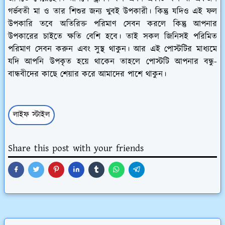
গর্ভবতী মা ও তার শিশুর জন্য খুবই উপকারী। কিন্তু যদিও এই ফল
উপকারি তবে অতিরিক্ত পরিমাণ সেবন করলে কিন্তু আপনার
উপকারের চাইতে ক্ষতি বেশি হবে। তাই সকল জিনিসই পরিমিত
পরিমাণ সেবন করুন এবং সুস্থ থাকুন। আর এই পোস্টটির মাধ্যমে
যদি আপনি উপকৃত হয়ে থাকেন তাহলে পোস্টটি আপনার বন্ধু-
বান্ধবীদের কাছে শেয়ার করে আমাদের পাশে থাকুন।
লাইফ স্টাইল
Share this post with your friends