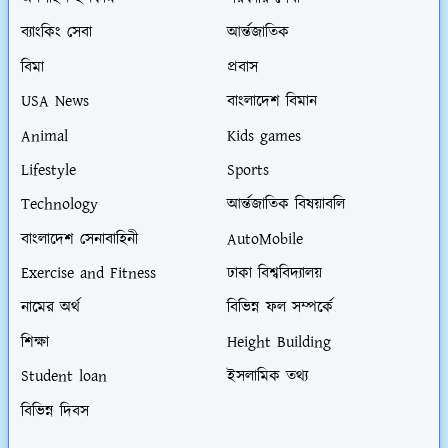
ব্যাংকিং সেবা
আর্ন্তজাতিক
বিমা
প্রবাস
USA News
বাংলাদেশ বিমান
Animal
Kids games
Lifestyle
Sports
Technology
আর্ন্তজাতিক বিষয়াবলি
বাংলাদেশ সেনাবাহিনী
AutoMobile
Exercise and Fitness
ঢাকা বিশ্ববিদ্যালয়
নামের অর্থ
বিভিন্ন ফল সম্পর্কে
শিক্ষা
Height Building
Student loan
ইসলামিক তথ্য
বিভিন্ন দিবস