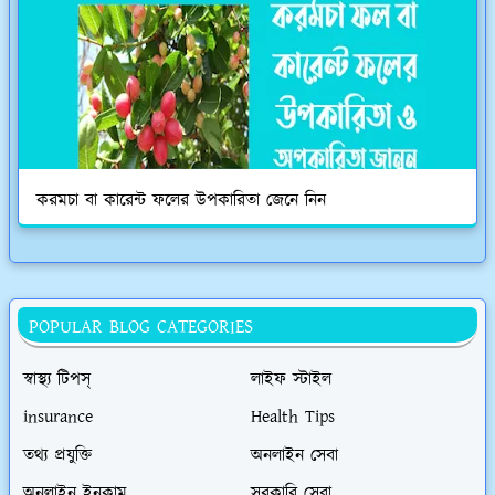
করমচা বা কারেন্ট ফলের উপকারিতা জেনে নিন
POPULAR BLOG CATEGORIES
স্বাস্থ্য টিপস্
লাইফ স্টাইল
insurance
Health Tips
তথ্য প্রযুক্তি
অনলাইন সেবা
অনলাইন ইনকাম
সরকারি সেবা