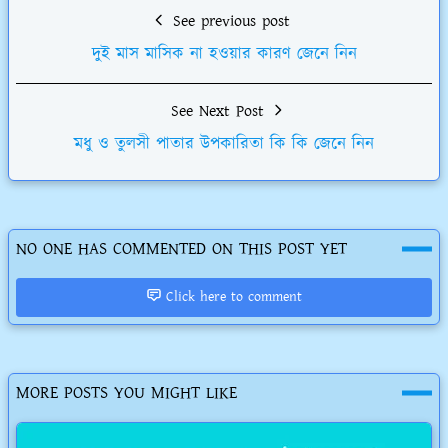
See previous post
দুই মাস মাসিক না হওয়ার কারণ জেনে নিন
See Next Post
মধু ও তুলসী পাতার উপকারিতা কি কি জেনে নিন
NO ONE HAS COMMENTED ON THIS POST YET
Click here to comment
MORE POSTS YOU MIGHT LIKE