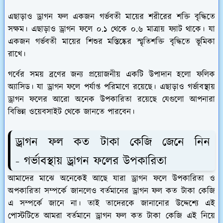
এছাড়াও ড্রাগন ফল একজন গর্ভবতী মায়ের শরীরের শক্তি বৃদ্ধিতে
সক্ষম। এছাড়াও ড্রাগন ফলে ০.১ থেকে ০.৬ মাত্রায় ফ্যাট থাকে। যা
একজন গর্ভবতী মায়ের শিশুর মস্তিষ্কের স্মৃতিশক্তি বৃদ্ধিতে ভূমিকা
রাখে।
গর্বের সময় ব্রণের জন্য প্রয়োজনীয় একটি উপাদান হলো ফলিক
অ্যাসিড। যা ড্রাগন ফলে পর্যাপ্ত পরিমাণে রয়েছে। এছাড়াও গর্ভাবস্থায়
ড্রাগন ফলের আরো অনেক উপকারিতা রয়েছে যেগুলো আপনারা
বিভিন্ন ওয়েবসাইট থেকে জানতে পারবেন।
ড্রাগন ফল কত টাকা কেজি জেনে নিন
- গর্ভাবস্থায় ড্রাগন ফলের উপকারিতা
আমাদের মাঝে অনেকেই আছে যারা ড্রাগন ফলে উপকারিতা ও
অপকারিতা সম্পর্কে জানলেও বর্তমানের ড্রাগন ফল কত টাকা কেজি
এ সম্পর্কে জানে না। তাই তাদেরকে জানানোর উদ্দেশ্যে এই
পোস্টটিতে আমরা বর্তমানে ড্রাগন ফল কত টাকা কেজি এই নিয়ে