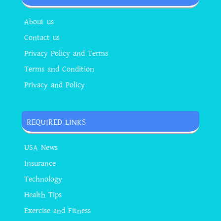
About us
Contact us
Privacy Policy and Terms
Terms and Condition
Privacy and Policy
REQUIRED LINKS
USA News
Insurance
Technology
Health Tips
Exercise and Fitness