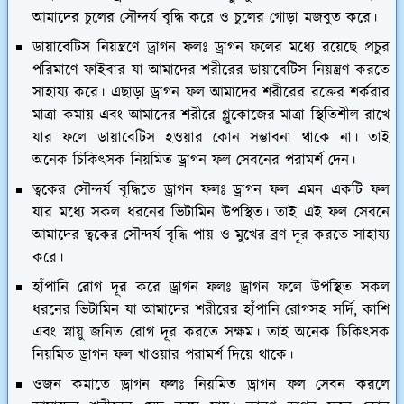
আমাদের চুলের সৌন্দর্য বৃদ্ধি করে ও চুলের গোড়া মজবুত করে।
ডায়াবেটিস নিয়ন্ত্রণে ড্রাগন ফলঃ
ড্রাগন ফলের মধ্যে রয়েছে প্রচুর
পরিমাণে ফাইবার যা আমাদের শরীরের ডায়াবেটিস নিয়ন্ত্রণ করতে
সাহায্য করে। এছাড়া ড্রাগন ফল আমাদের শরীরের রক্তের শর্করার
মাত্রা কমায় এবং আমাদের শরীরে গ্লুকোজের মাত্রা স্থিতিশীল রাখে
যার ফলে ডায়াবেটিস হওয়ার কোন সম্ভাবনা থাকে না। তাই
অনেক চিকিৎসক নিয়মিত ড্রাগন ফল সেবনের পরামর্শ দেন।
ত্বকের সৌন্দর্য বৃদ্ধিতে ড্রাগন ফলঃ
ড্রাগন ফল এমন একটি ফল
যার মধ্যে সকল ধরনের ভিটামিন উপস্থিত। তাই এই ফল সেবনে
আমাদের ত্বকের সৌন্দর্য বৃদ্ধি পায় ও মুখের ব্রণ দূর করতে সাহায্য
করে।
হাঁপানি রোগ দূর করে ড্রাগন ফলঃ
ড্রাগন ফলে উপস্থিত সকল
ধরনের ভিটামিন যা আমাদের শরীরের হাঁপানি রোগসহ সর্দি, কাশি
এবং স্নায়ু জনিত রোগ দূর করতে সক্ষম। তাই অনেক চিকিৎসক
নিয়মিত ড্রাগন ফল খাওয়ার পরামর্শ দিয়ে থাকে।
ওজন কমাতে ড্রাগন ফলঃ
নিয়মিত ড্রাগন ফল সেবন করলে