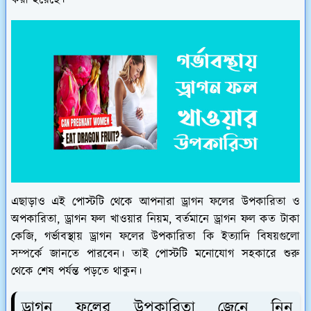
করা হয়েছে।
এছাড়াও এই পোস্টটি থেকে আপনারা ড্রাগন ফলের উপকারিতা ও
অপকারিতা, ড্রাগন ফল খাওয়ার নিয়ম, বর্তমানে ড্রাগন ফল কত টাকা
কেজি, গর্ভাবস্থায় ড্রাগন ফলের উপকারিতা কি ইত্যাদি বিষয়গুলো
সম্পর্কে জানতে পারবেন। তাই পোস্টটি মনোযোগ সহকারে শুরু
থেকে শেষ পর্যন্ত পড়তে থাকুন।
ড্রাগন ফলের উপকারিতা জেনে নিন