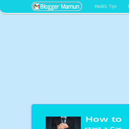
Health Tips